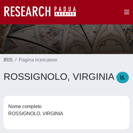
IRIS
Pagina ricercatore
ROSSIGNOLO, VIRGINIA
Nome completo
ROSSIGNOLO, VIRGINIA