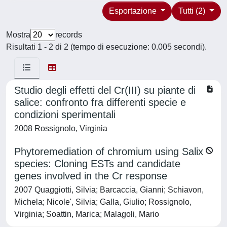
Esportazione
Tutti (2)
Mostra
records
Risultati 1 - 2 di 2 (tempo di esecuzione: 0.005 secondi).
Studio degli effetti del Cr(III) su piante di
salice: confronto fra differenti specie e
condizioni sperimentali
2008 Rossignolo, Virginia
Phytoremediation of chromium using Salix
species: Cloning ESTs and candidate
genes involved in the Cr response
2007 Quaggiotti, Silvia; Barcaccia, Gianni; Schiavon,
Michela; Nicole', Silvia; Galla, Giulio; Rossignolo,
Virginia; Soattin, Marica; Malagoli, Mario