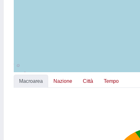
Macroarea
Nazione
Città
Tempo