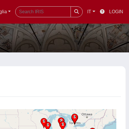
glia
IT
LOGIN