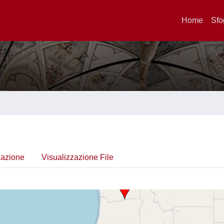
Home
Sfo
cazione
Visualizzazione File