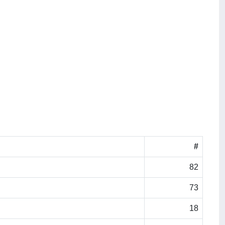
#
82
73
18