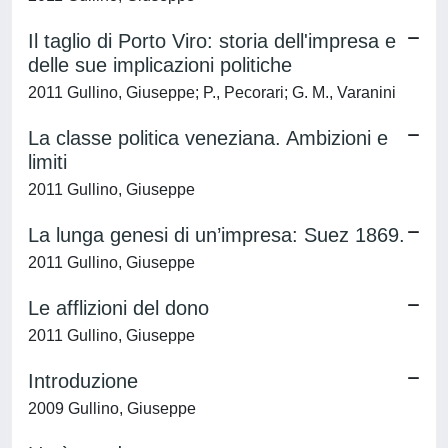
Il taglio di Porto Viro: storia dell'impresa e
delle sue implicazioni politiche
2011 Gullino, Giuseppe; P., Pecorari; G. M., Varanini
La classe politica veneziana. Ambizioni e
limiti
2011 Gullino, Giuseppe
La lunga genesi di un’impresa: Suez 1869.
2011 Gullino, Giuseppe
Le afflizioni del dono
2011 Gullino, Giuseppe
Introduzione
2009 Gullino, Giuseppe