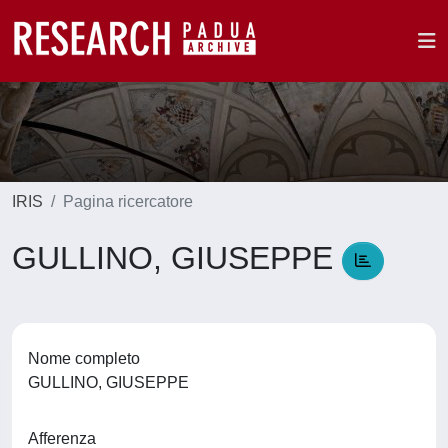
IRIS
Pagina ricercatore
GULLINO, GIUSEPPE
Nome completo
GULLINO, GIUSEPPE
Afferenza