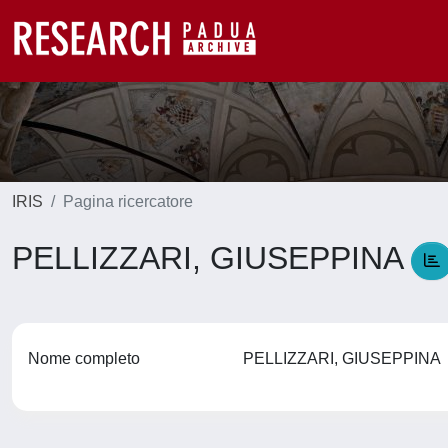
IRIS
Pagina ricercatore
PELLIZZARI, GIUSEPPINA
Nome completo
PELLIZZARI, GIUSEPPINA