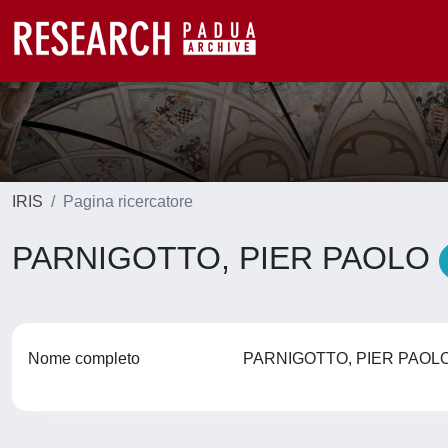
IRIS
Pagina ricercatore
PARNIGOTTO, PIER PAOLO
Nome completo
PARNIGOTTO, PIER PAO