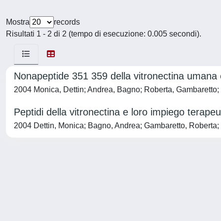
Mostra
records
Risultati 1 - 2 di 2 (tempo di esecuzione: 0.005 secondi).
Nonapeptide 351 359 della vitronectina umana e
2004 Monica, Dettin; Andrea, Bagno; Roberta, Gambarett
Peptidi della vitronectina e loro impiego terapeu
2004 Dettin, Monica; Bagno, Andrea; Gambaretto, Robert