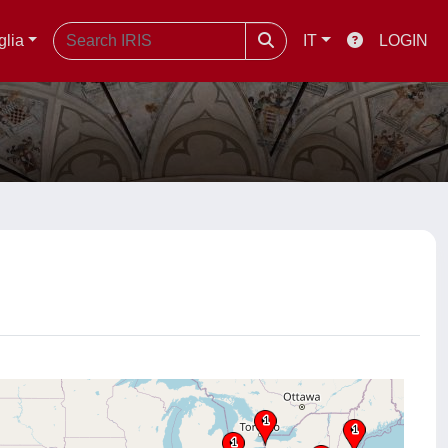
glia
IT
LOGIN