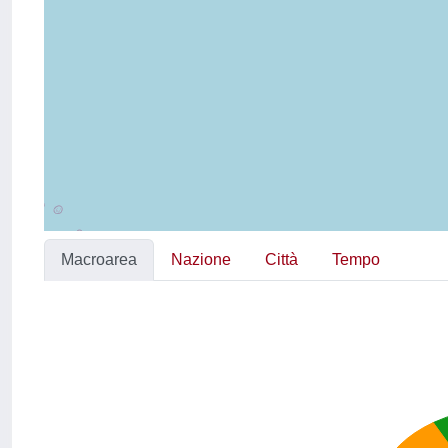
Macroarea
Nazione
Città
Tempo