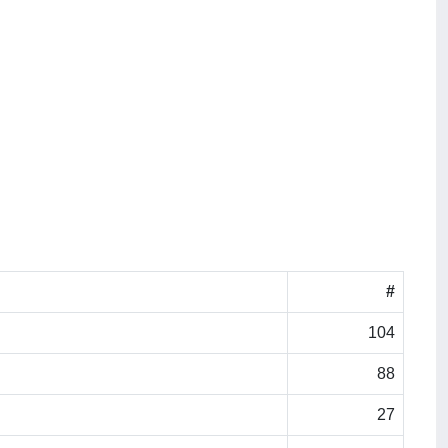
#
104
88
27