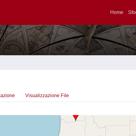
Home
Sfo
cazione
Visualizzazione File