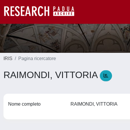
IRIS
Pagina ricercatore
RAIMONDI, VITTORIA
Nome completo
RAIMONDI, VITTORIA