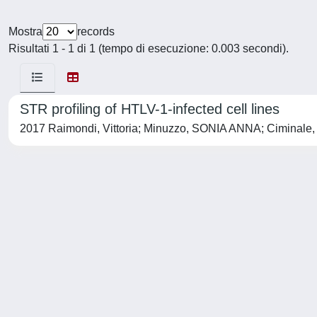
Mostra
records
Risultati 1 - 1 di 1 (tempo di esecuzione: 0.003 secondi).
STR profiling of HTLV-1-infected cell lines
2017 Raimondi, Vittoria; Minuzzo, SONIA ANNA; Ciminale