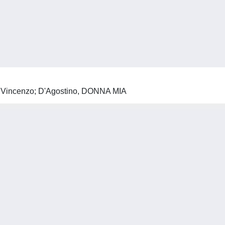
, Vincenzo; D'Agostino, DONNA MIA