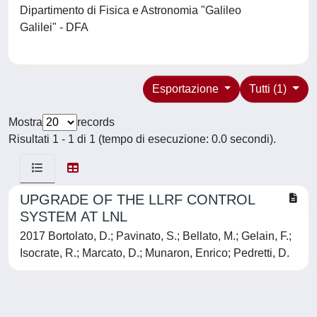
Dipartimento di Fisica e Astronomia "Galileo
Galilei" - DFA
Esportazione
Tutti (1)
Mostra
records
Risultati 1 - 1 di 1 (tempo di esecuzione: 0.0 secondi).
UPGRADE OF THE LLRF CONTROL
SYSTEM AT LNL
2017 Bortolato, D.; Pavinato, S.; Bellato, M.; Gelain, F.;
Isocrate, R.; Marcato, D.; Munaron, Enrico; Pedretti, D.