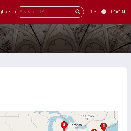
glia
IT
LOGIN