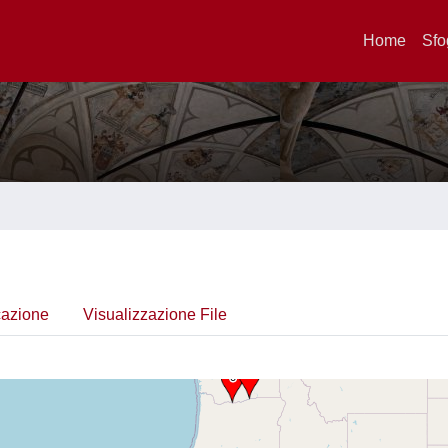
Home
Sfo
cazione
Visualizzazione File