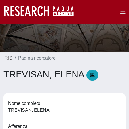
IRIS
Pagina ricercatore
TREVISAN, ELENA
Nome completo
TREVISAN, ELENA
Afferenza