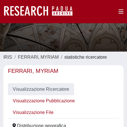
IRIS
FERRARI, MYRIAM
statistiche ricercatore
FERRARI, MYRIAM
Visualizzazione Ricercatore
Visualizzazione Pubblicazione
Visualizzazione File
Distribuzione geografica