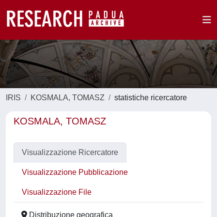
IRIS
KOSMALA, TOMASZ
statistiche ricercatore
KOSMALA, TOMASZ
Visualizzazione Ricercatore
Visualizzazione Pubblicazione
Visualizzazione File
Distribuzione geografica