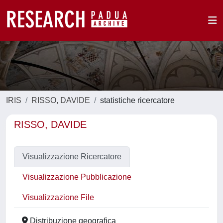
IRIS
RISSO, DAVIDE
statistiche ricercatore
RISSO, DAVIDE
Visualizzazione Ricercatore
Visualizzazione Pubblicazione
Visualizzazione File
Distribuzione geografica