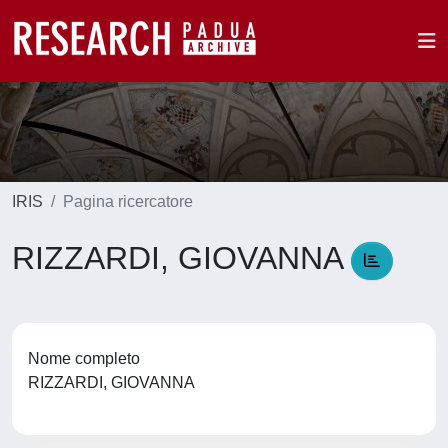
IRIS
Pagina ricercatore
RIZZARDI, GIOVANNA
Nome completo
RIZZARDI, GIOVANNA