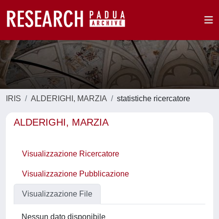
IRIS
ALDERIGHI, MARZIA
statistiche ricercatore
ALDERIGHI, MARZIA
Visualizzazione Ricercatore
Visualizzazione Pubblicazione
Visualizzazione File
Nessun dato disponibile