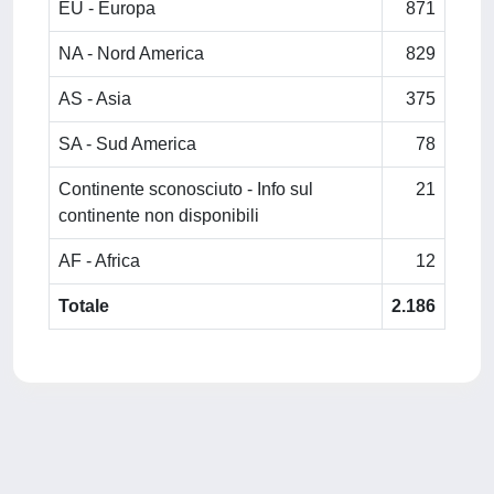
EU - Europa
871
NA - Nord America
829
AS - Asia
375
SA - Sud America
78
Continente sconosciuto - Info sul
21
continente non disponibili
AF - Africa
12
Totale
2.186