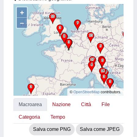
+
–
©
OpenStreetMap
contributors.
Macroarea
Nazione
Città
File
Categoria
Tempo
Salva come PNG
Salva come JPEG