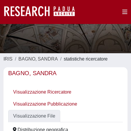
IRIS
BAGNO, SANDRA
statistiche ricercatore
BAGNO, SANDRA
Visualizzazione Ricercatore
Visualizzazione Pubblicazione
Visualizzazione File
Distribuzione geografica