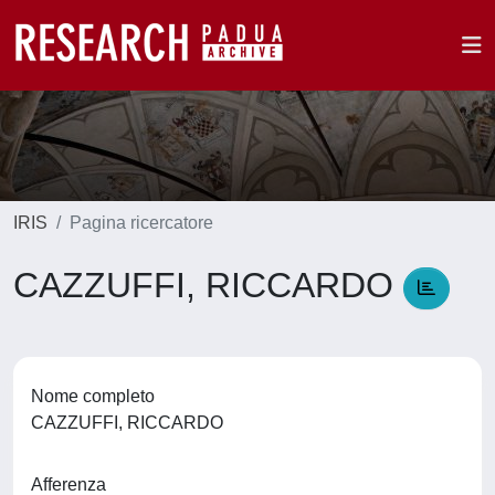
IRIS
Pagina ricercatore
CAZZUFFI, RICCARDO
Nome completo
CAZZUFFI, RICCARDO
Afferenza