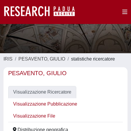
IRIS
PESAVENTO, GIULIO
statistiche ricercatore
PESAVENTO, GIULIO
Visualizzazione Ricercatore
Visualizzazione Pubblicazione
Visualizzazione File
Distribuzione geografica