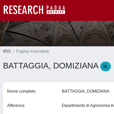
IRIS
Pagina ricercatore
BATTAGGIA, DOMIZIANA
Nome completo
BATTAGGIA, DOMIZIANA
Afferenza
Dipartimento di Agronomia A