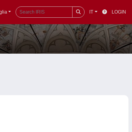
glia
IT
LOGIN