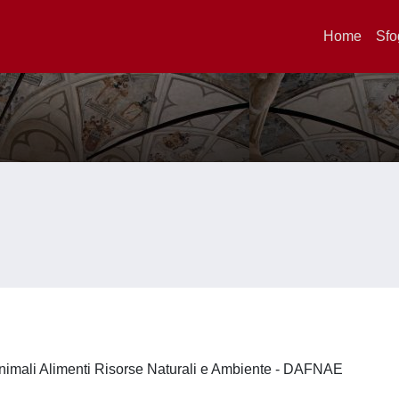
Home
Sfo
nimali Alimenti Risorse Naturali e Ambiente - DAFNAE