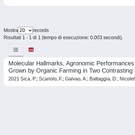
Mostra
records
Risultati 1 - 1 di 1 (tempo di esecuzione: 0.003 secondi).
Molecular Hallmarks, Agronomic Performances 
Grown by Organic Farming in Two Contrasting
2021 Sica, P.; Scariolo, F.; Galvao, A.; Battaggia, D.; Nicole