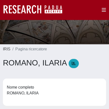
IRIS
Pagina ricercatore
ROMANO, ILARIA
Nome completo
ROMANO, ILARIA