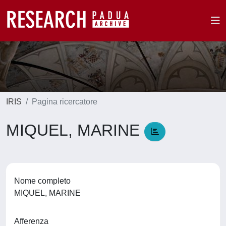
IRIS
Pagina ricercatore
MIQUEL, MARINE
Nome completo
MIQUEL, MARINE
Afferenza