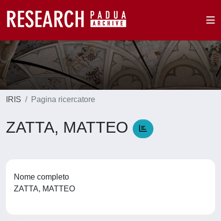
IRIS
Pagina ricercatore
ZATTA, MATTEO
Nome completo
ZATTA, MATTEO