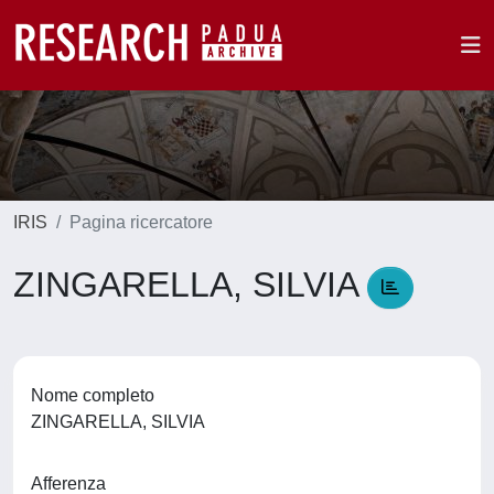
IRIS
Pagina ricercatore
ZINGARELLA, SILVIA
Nome completo
ZINGARELLA, SILVIA
Afferenza