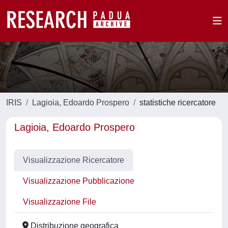
IRIS
Lagioia, Edoardo Prospero
statistiche ricercatore
Lagioia, Edoardo Prospero
Visualizzazione Ricercatore
Visualizzazione Pubblicazione
Visualizzazione File
Distribuzione geografica