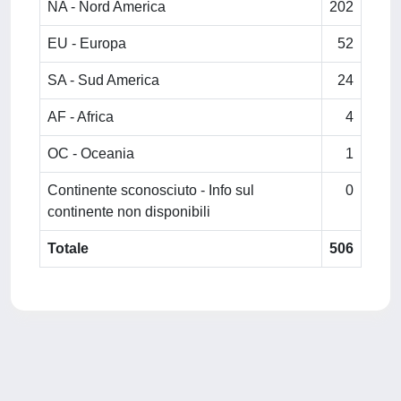
NA - Nord America
202
EU - Europa
52
SA - Sud America
24
AF - Africa
4
OC - Oceania
1
Continente sconosciuto - Info sul
0
continente non disponibili
Totale
506