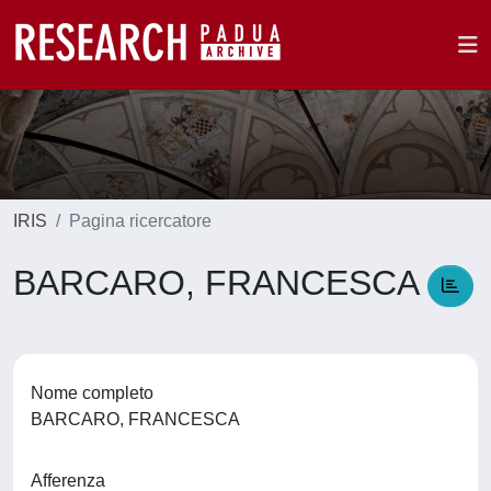
IRIS
Pagina ricercatore
BARCARO, FRANCESCA
Nome completo
BARCARO, FRANCESCA
Afferenza