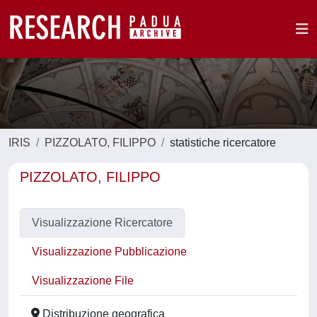
IRIS
PIZZOLATO, FILIPPO
statistiche ricercatore
PIZZOLATO, FILIPPO
Visualizzazione Ricercatore
Visualizzazione Pubblicazione
Visualizzazione File
Distribuzione geografica