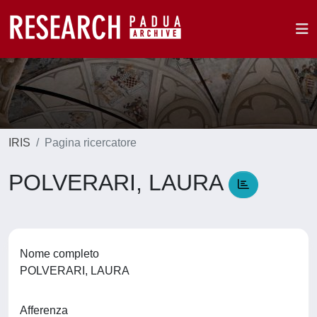
IRIS
Pagina ricercatore
POLVERARI, LAURA
Nome completo
POLVERARI, LAURA
Afferenza