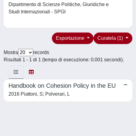
Dipartimento di Scienze Politiche, Giuridiche e
Studi Internazionali - SPGI
Esportazione
Curatela (1)
Mostra
records
Risultati 1 - 1 di 1 (tempo di esecuzione: 0.001 secondi).
Handbook on Cohesion Policy in the EU
2016 Piattoni, S; Polverari, L