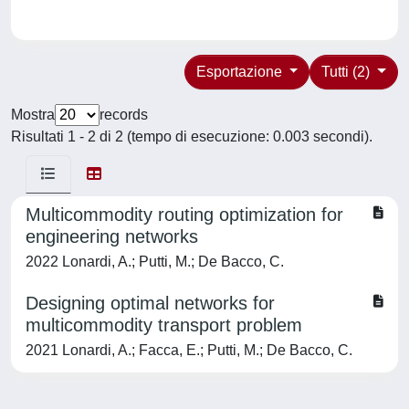
Esportazione
Tutti (2)
Mostra
records
Risultati 1 - 2 di 2 (tempo di esecuzione: 0.003 secondi).
Multicommodity routing optimization for
engineering networks
2022 Lonardi, A.; Putti, M.; De Bacco, C.
Designing optimal networks for
multicommodity transport problem
2021 Lonardi, A.; Facca, E.; Putti, M.; De Bacco, C.