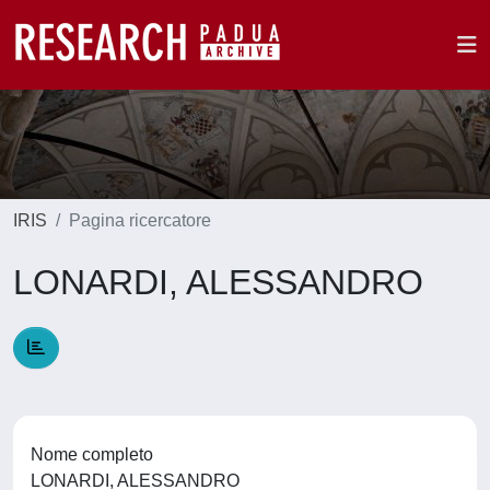
IRIS
Pagina ricercatore
LONARDI, ALESSANDRO
Nome completo
LONARDI, ALESSANDRO