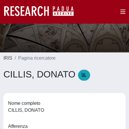
IRIS
Pagina ricercatore
CILLIS, DONATO
Nome completo
CILLIS, DONATO
Afferenza