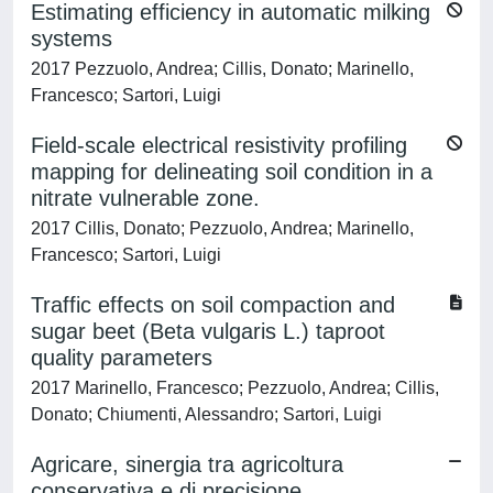
Estimating efficiency in automatic milking
systems
2017 Pezzuolo, Andrea; Cillis, Donato; Marinello,
Francesco; Sartori, Luigi
Field-scale electrical resistivity profiling
mapping for delineating soil condition in a
nitrate vulnerable zone.
2017 Cillis, Donato; Pezzuolo, Andrea; Marinello,
Francesco; Sartori, Luigi
Traffic effects on soil compaction and
sugar beet (Beta vulgaris L.) taproot
quality parameters
2017 Marinello, Francesco; Pezzuolo, Andrea; Cillis,
Donato; Chiumenti, Alessandro; Sartori, Luigi
Agricare, sinergia tra agricoltura
conservativa e di precisione