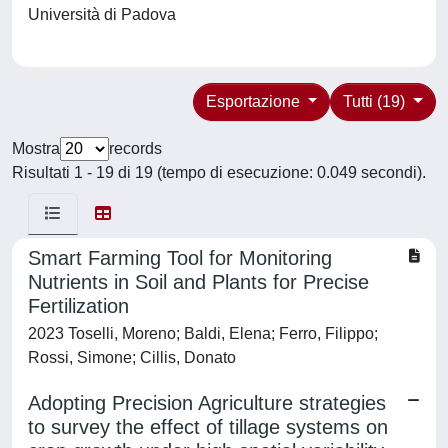
Università di Padova
Esportazione
Tutti (19)
Mostra
records
Risultati 1 - 19 di 19 (tempo di esecuzione: 0.049 secondi).
Smart Farming Tool for Monitoring
Nutrients in Soil and Plants for Precise
Fertilization
2023 Toselli, Moreno; Baldi, Elena; Ferro, Filippo;
Rossi, Simone; Cillis, Donato
Adopting Precision Agriculture strategies
to survey the effect of tillage systems on