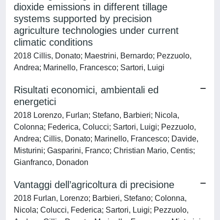
dioxide emissions in different tillage
systems supported by precision
agriculture technologies under current
climatic conditions
2018 Cillis, Donato; Maestrini, Bernardo; Pezzuolo,
Andrea; Marinello, Francesco; Sartori, Luigi
Risultati economici, ambientali ed
energetici
2018 Lorenzo, Furlan; Stefano, Barbieri; Nicola,
Colonna; Federica, Colucci; Sartori, Luigi; Pezzuolo,
Andrea; Cillis, Donato; Marinello, Francesco; Davide,
Misturini; Gasparini, Franco; Christian Mario, Centis;
Gianfranco, Donadon
Vantaggi dell’agricoltura di precisione
2018 Furlan, Lorenzo; Barbieri, Stefano; Colonna,
Nicola; Colucci, Federica; Sartori, Luigi; Pezzuolo,