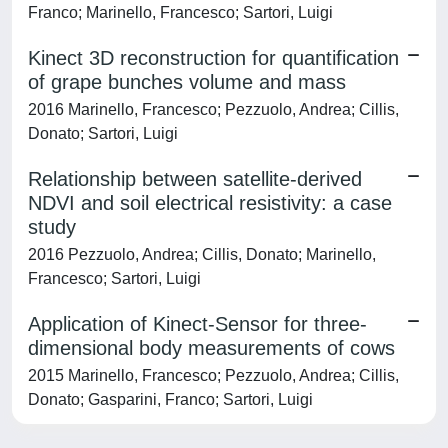
Franco; Marinello, Francesco; Sartori, Luigi
Kinect 3D reconstruction for quantification
of grape bunches volume and mass
2016 Marinello, Francesco; Pezzuolo, Andrea; Cillis,
Donato; Sartori, Luigi
Relationship between satellite-derived
NDVI and soil electrical resistivity: a case
study
2016 Pezzuolo, Andrea; Cillis, Donato; Marinello,
Francesco; Sartori, Luigi
Application of Kinect-Sensor for three-
dimensional body measurements of cows
2015 Marinello, Francesco; Pezzuolo, Andrea; Cillis,
Donato; Gasparini, Franco; Sartori, Luigi