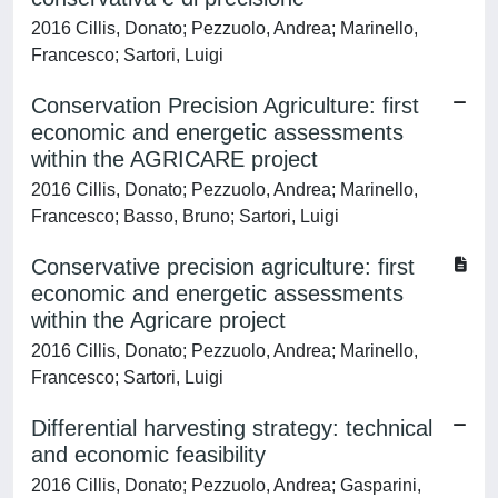
2016 Cillis, Donato; Pezzuolo, Andrea; Marinello,
Francesco; Sartori, Luigi
Conservation Precision Agriculture: first
economic and energetic assessments
within the AGRICARE project
2016 Cillis, Donato; Pezzuolo, Andrea; Marinello,
Francesco; Basso, Bruno; Sartori, Luigi
Conservative precision agriculture: first
economic and energetic assessments
within the Agricare project
2016 Cillis, Donato; Pezzuolo, Andrea; Marinello,
Francesco; Sartori, Luigi
Differential harvesting strategy: technical
and economic feasibility
2016 Cillis, Donato; Pezzuolo, Andrea; Gasparini,