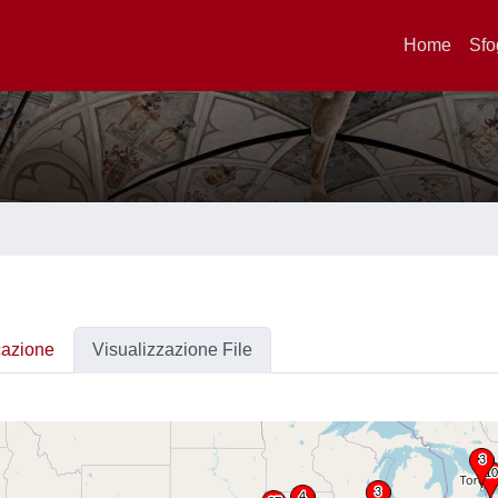
Home
Sfo
cazione
Visualizzazione File