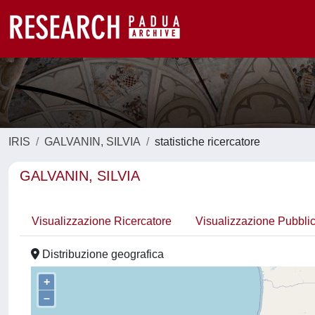
IRIS
GALVANIN, SILVIA
statistiche ricercatore
GALVANIN, SILVIA
Visualizzazione Ricercatore
Visualizzazione Pubbli
Distribuzione geografica
+
–