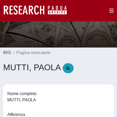
IRIS
Pagina ricercatore
MUTTI, PAOLA
Nome completo
MUTTI, PAOLA
Afferenza