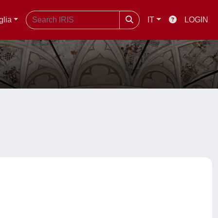
glia
IT
LOGIN