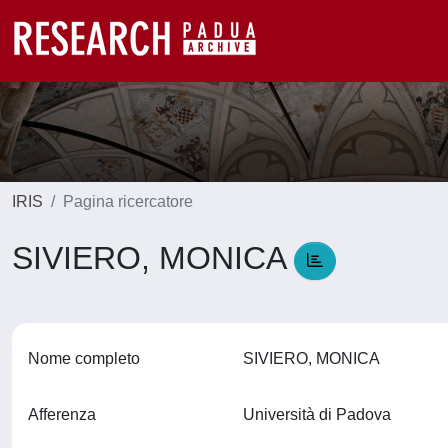
IRIS
Pagina ricercatore
SIVIERO, MONICA
Nome completo
SIVIERO, MONICA
Afferenza
Università di Padova