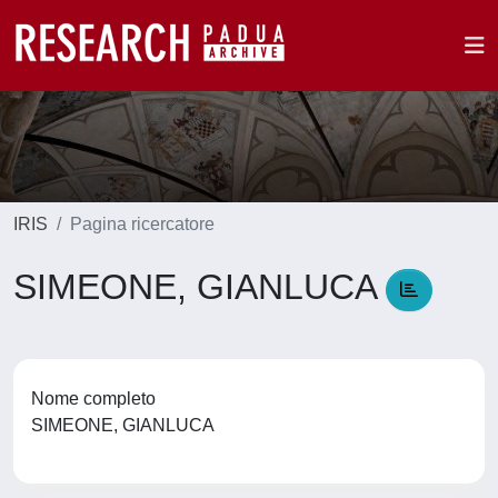
IRIS
Pagina ricercatore
SIMEONE, GIANLUCA
Nome completo
SIMEONE, GIANLUCA