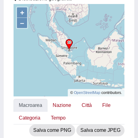
+
–
©
OpenStreetMap
contributors.
Macroarea
Nazione
Città
File
Categoria
Tempo
Salva come PNG
Salva come JPEG