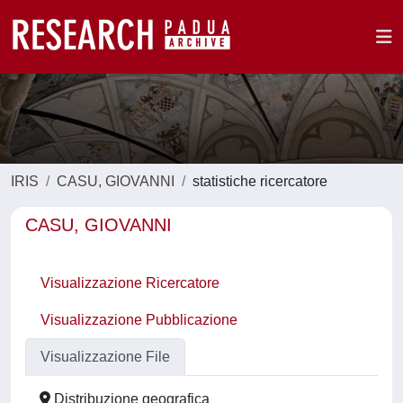
IRIS
CASU, GIOVANNI
statistiche ricercatore
CASU, GIOVANNI
Visualizzazione Ricercatore
Visualizzazione Pubblicazione
Visualizzazione File
Distribuzione geografica