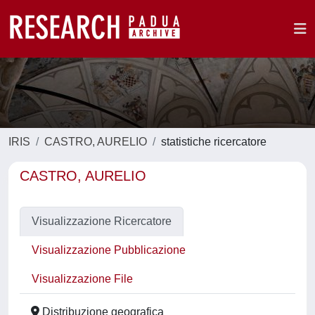
IRIS
CASTRO, AURELIO
statistiche ricercatore
CASTRO, AURELIO
Visualizzazione Ricercatore
Visualizzazione Pubblicazione
Visualizzazione File
Distribuzione geografica