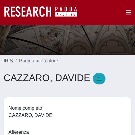
IRIS
Pagina ricercatore
CAZZARO, DAVIDE
Nome completo
CAZZARO, DAVIDE
Afferenza