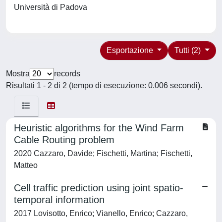
Università di Padova
Esportazione
Tutti (2)
Mostra
records
Risultati 1 - 2 di 2 (tempo di esecuzione: 0.006 secondi).
Heuristic algorithms for the Wind Farm
Cable Routing problem
2020 Cazzaro, Davide; Fischetti, Martina; Fischetti,
Matteo
Cell traffic prediction using joint spatio-
temporal information
2017 Lovisotto, Enrico; Vianello, Enrico; Cazzaro,