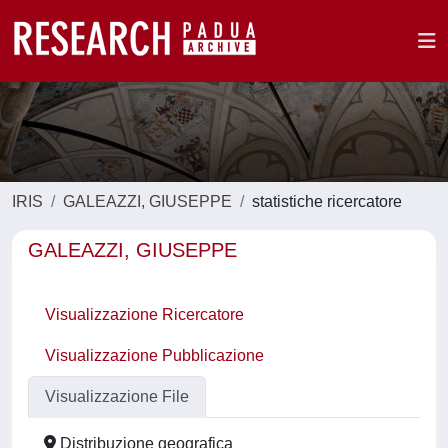
IRIS
GALEAZZI, GIUSEPPE
statistiche ricercatore
GALEAZZI, GIUSEPPE
Visualizzazione Ricercatore
Visualizzazione Pubblicazione
Visualizzazione File
Distribuzione geografica