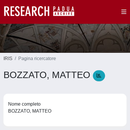
IRIS
Pagina ricercatore
BOZZATO, MATTEO
Nome completo
BOZZATO, MATTEO