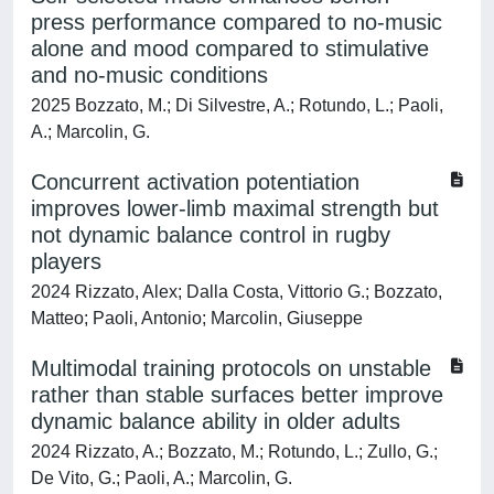
press performance compared to no-music
alone and mood compared to stimulative
and no-music conditions
2025 Bozzato, M.; Di Silvestre, A.; Rotundo, L.; Paoli,
A.; Marcolin, G.
Concurrent activation potentiation
improves lower-limb maximal strength but
not dynamic balance control in rugby
players
2024 Rizzato, Alex; Dalla Costa, Vittorio G.; Bozzato,
Matteo; Paoli, Antonio; Marcolin, Giuseppe
Multimodal training protocols on unstable
rather than stable surfaces better improve
dynamic balance ability in older adults
2024 Rizzato, A.; Bozzato, M.; Rotundo, L.; Zullo, G.;
De Vito, G.; Paoli, A.; Marcolin, G.