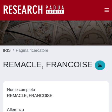
IRIS
Pagina ricercatore
REMACLE, FRANCOISE
Nome completo
REMACLE, FRANCOISE
Afferenza