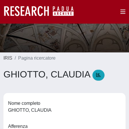
IRIS
Pagina ricercatore
GHIOTTO, CLAUDIA
Nome completo
GHIOTTO, CLAUDIA
Afferenza