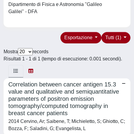
Dipartimento di Fisica e Astronomia "Galileo
Galilei" - DFA
Esportazione
Tutti (1)
Mostra
records
Risultati 1 - 1 di 1 (tempo di esecuzione: 0.001 secondi).
Correlation between cancer antigen 15.3
value and qualitative and semiquantitative
parameters of positron emission
tomography/computed tomography in
breast cancer patients
2014 Cervino, Ar; Saibene, T; Michieletto, S; Ghiotto, C;
Bozza, F; Saladini, G; Evangelista, L