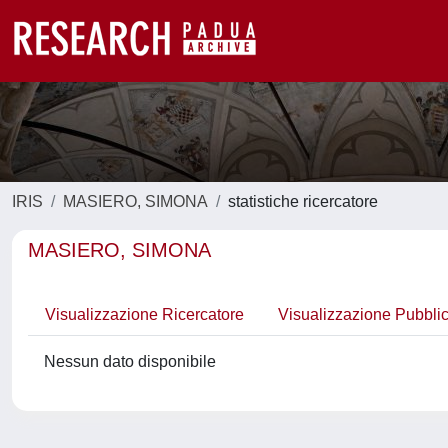
IRIS
MASIERO, SIMONA
statistiche ricercatore
MASIERO, SIMONA
Visualizzazione Ricercatore
Visualizzazione Pubbli
Nessun dato disponibile