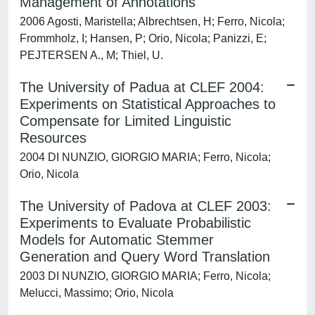
Management of Annotations
2006 Agosti, Maristella; Albrechtsen, H; Ferro, Nicola;
Frommholz, I; Hansen, P; Orio, Nicola; Panizzi, E;
PEJTERSEN A., M; Thiel, U.
The University of Padua at CLEF 2004:
Experiments on Statistical Approaches to
Compensate for Limited Linguistic
Resources
2004 DI NUNZIO, GIORGIO MARIA; Ferro, Nicola;
Orio, Nicola
The University of Padova at CLEF 2003:
Experiments to Evaluate Probabilistic
Models for Automatic Stemmer
Generation and Query Word Translation
2003 DI NUNZIO, GIORGIO MARIA; Ferro, Nicola;
Melucci, Massimo; Orio, Nicola