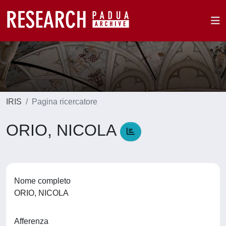
IRIS
Pagina ricercatore
ORIO, NICOLA
Nome completo
ORIO, NICOLA
Afferenza