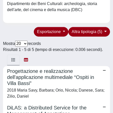
Dipartimento dei Beni Culturali: archeologia, storia
dell'arte, del cinema e della musica (DBC)
Esportazione
Altra tipologia (5)
Mostra
records
Risultati 1 - 5 di 5 (tempo di esecuzione: 0.006 secondi).
Progettazione e realizzazione
dell'applicazione multimediale “Ospiti in
Villa Bassi”
2018 Maria Savy, Barbara; Orio, Nicola; Danese, Sara;
Zilio, Daniel
DiLAS: a Distributed Service for the