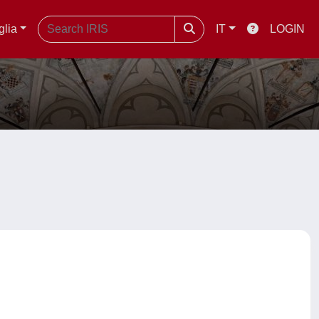
glia
IT
LOGIN