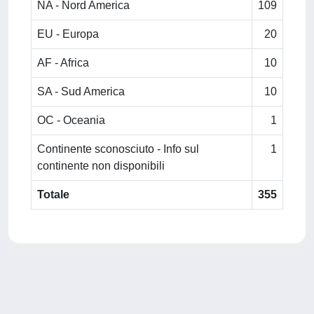
NA - Nord America
109
EU - Europa
20
AF - Africa
10
SA - Sud America
10
OC - Oceania
1
Continente sconosciuto - Info sul
1
continente non disponibili
Totale
355