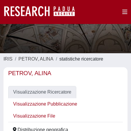
IRIS
PETROV, ALINA
statistiche ricercatore
PETROV, ALINA
Visualizzazione Ricercatore
Visualizzazione Pubblicazione
Visualizzazione File
Distribuzione geografica