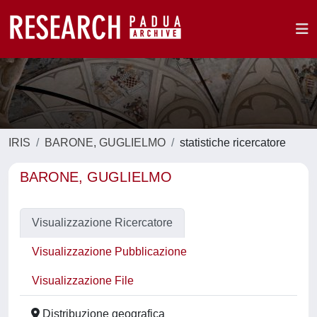
IRIS
BARONE, GUGLIELMO
statistiche ricercatore
BARONE, GUGLIELMO
Visualizzazione Ricercatore
Visualizzazione Pubblicazione
Visualizzazione File
Distribuzione geografica