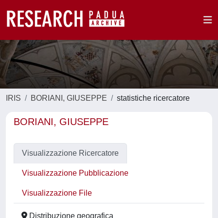
IRIS
BORIANI, GIUSEPPE
statistiche ricercatore
BORIANI, GIUSEPPE
Visualizzazione Ricercatore
Visualizzazione Pubblicazione
Visualizzazione File
Distribuzione geografica