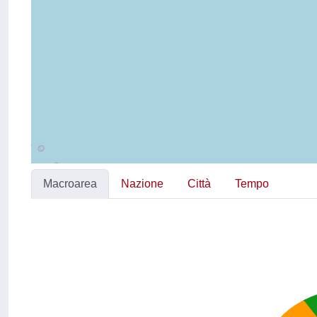
Macroarea
Nazione
Città
Tempo