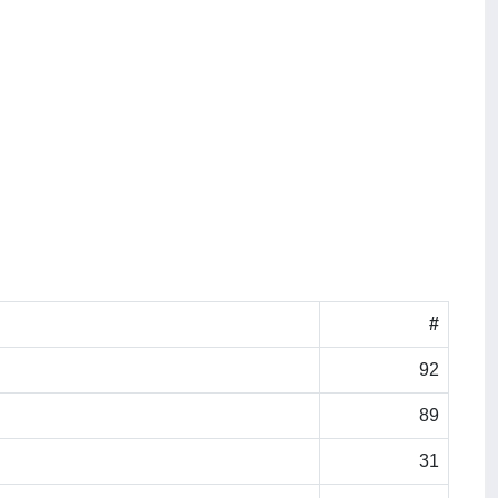
#
92
89
31