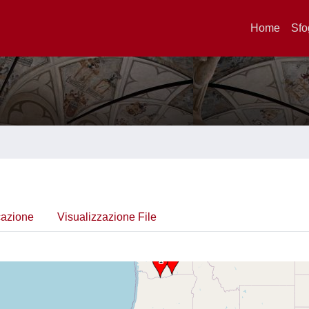
Home
Sfo
cazione
Visualizzazione File