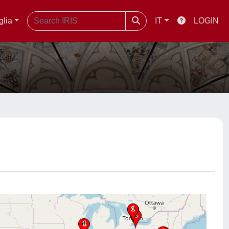
glia
IT
LOGIN