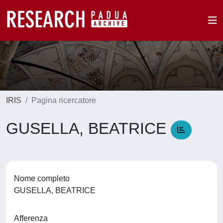
IRIS
Pagina ricercatore
GUSELLA, BEATRICE
Nome completo
GUSELLA, BEATRICE
Afferenza