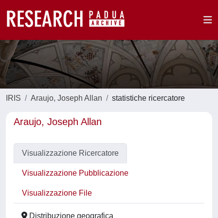
IRIS
Araujo, Joseph Allan
statistiche ricercatore
Araujo, Joseph Allan
Visualizzazione Ricercatore
Visualizzazione Pubblicazione
Visualizzazione File
Distribuzione geografica