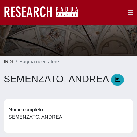
IRIS
Pagina ricercatore
SEMENZATO, ANDREA
Nome completo
SEMENZATO, ANDREA